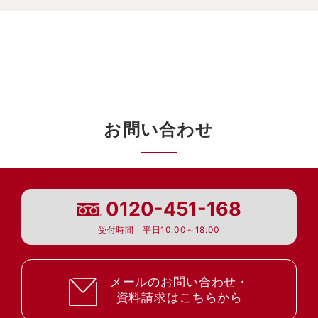
お問い合わせ
0120-451-168
受付時間 平日10:00～18:00
メールのお問い合わせ・
資料請求はこちらから