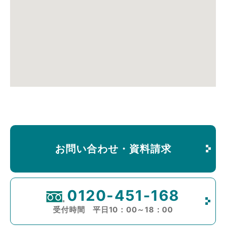
お問い合わせ・資料請求
0120-451-168
受付時間 平日10：00～18：00