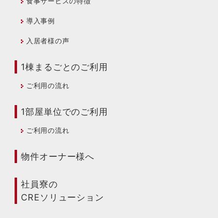
食事サービスの特徴
導入事例
入居者様の声
1棟まるごとのご利用
ご利用の流れ
1部屋単位でのご利用
ご利用の流れ
物件オーナー様へ
社員寮の
CREソリューション