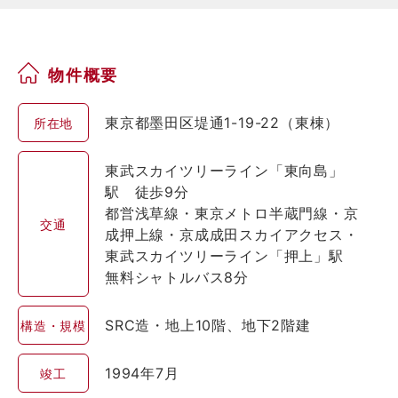
物件概要
東京都墨田区堤通1-19-22（東棟）
所在地
東武スカイツリーライン「東向島」
駅 徒歩9分
都営浅草線・東京メトロ半蔵門線・京
交通
成押上線・京成成田スカイアクセス・
東武スカイツリーライン「押上」駅
無料シャトルバス8分
SRC造・地上10階、地下2階建
構造・規模
1994年7月
竣工