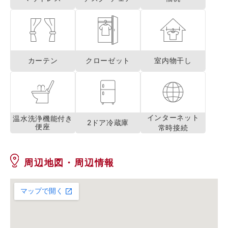
カーテン
クローゼット
室内物干し
インターネット
温水洗浄機能付き
2ドア冷蔵庫
便座
常時接続
周辺地図・周辺情報