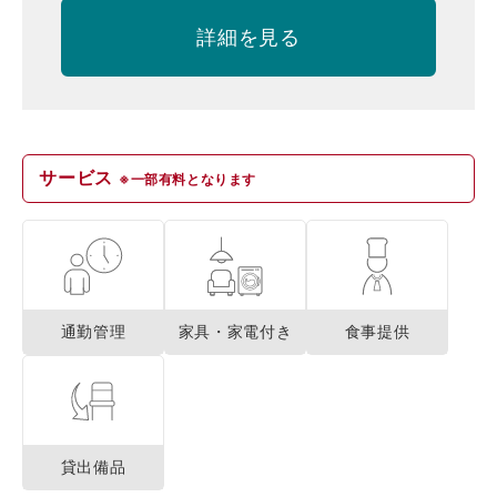
詳細を見る
サービス
※一部有料となります
通勤管理
家具・家電付き
食事提供
貸出備品