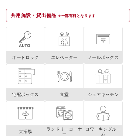
共用施設・貸出備品
※一部有料となります
オートロック
エレベーター
メールボックス
宅配ボックス
食堂
シェアキッチン
ランドリーコーナ
コワーキングルー
大浴場
ー
ム