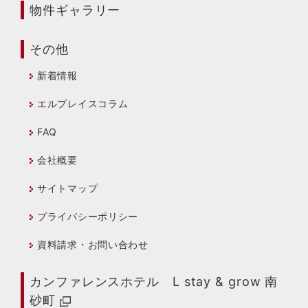
物件ギャラリー
その他
新着情報
エルプレイスコラム
FAQ
会社概要
サイトマップ
プライバシーポリシー
資料請求・お問い合わせ
カンファレンスホテル L stay & grow 南
砂町