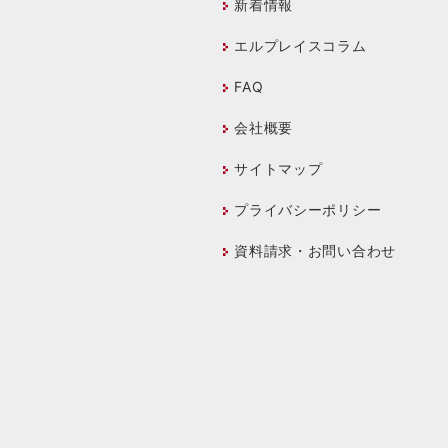
新着情報
エルプレイスコラム
FAQ
会社概要
サイトマップ
プライバシーポリシー
資料請求・お問い合わせ