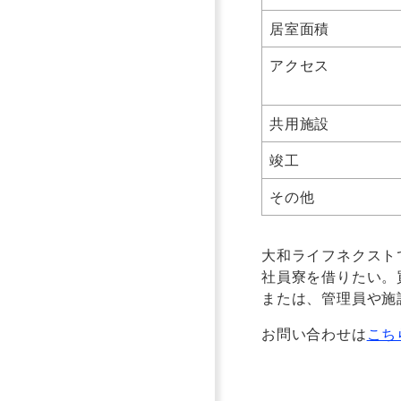
居室面積
アクセス
共用施設
竣工
その他
大和ライフネクスト
社員寮を借りたい。
または、管理員や施
お問い合わせは
こち