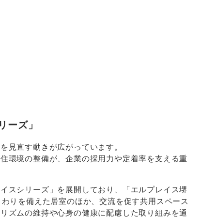
リーズ」
割を見直す動きが広がっています。
る住環境の整備が、企業の採用力や定着率を支える重
レイスシリーズ」を展開しており、「エルプレイス堺
まわりを備えた居室のほか、交流を促す共用スペース
活リズムの維持や心身の健康に配慮した取り組みを通