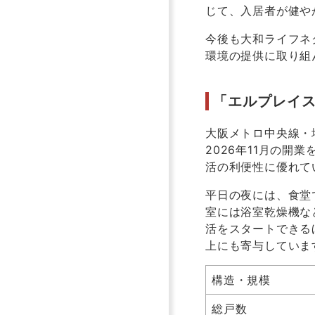
じて、入居者が健や
今後も大和ライフネ
環境の提供に取り組
「エルプレイ
大阪メトロ中央線・
2026年11月の
活の利便性に優れて
平日の夜には、食堂
室には浴室乾燥機な
活をスタートできる
上にも寄与していま
構造・規模
総戸数