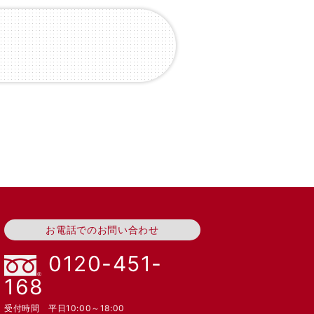
お電話でのお問い合わせ
0120-451-
168
受付時間 平日10:00～18:00