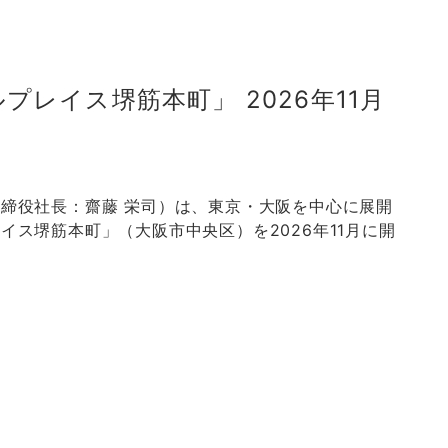
レイス堺筋本町」 2026年11月
締役社長：齋藤 栄司）は、東京・大阪を中心に展開
ス堺筋本町」（大阪市中央区）を2026年11月に開