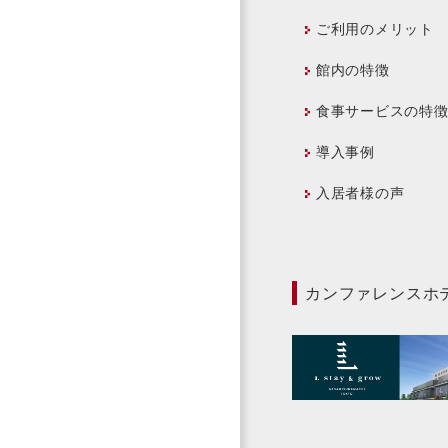
ご利用のメリット
館内の特徴
食事サービスの特
導入事例
入居者様の声
カンファレンスホテル 