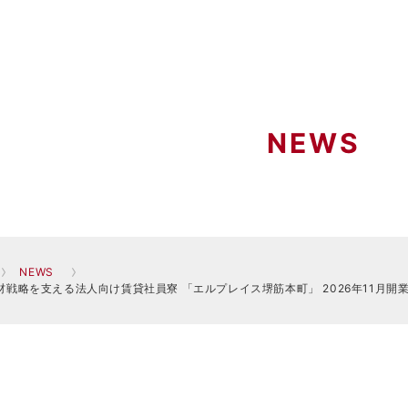
NEWS
NEWS
材戦略を支える法人向け賃貸社員寮 「エルプレイス堺筋本町」 2026年11月開