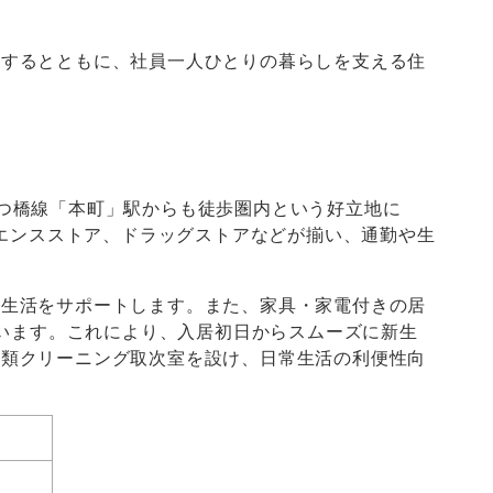
進するとともに、社員一人ひとりの暮らしを支える住
つ橋線「本町」駅からも徒歩圏内という好立地に
ニエンスストア、ドラッグストアなどが揃い、通勤や生
な生活をサポートします。また、家具・家電付きの居
ています。これにより、入居初日からスムーズに新生
衣類クリーニング取次室を設け、日常生活の利便性向