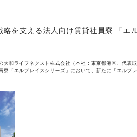
略を支える法人向け賃貸社員寮 「エルプ
の大和ライフネクスト株式会社（本社：東京都港区、代表取
員寮「エルプレイスシリーズ」において、新たに「エルプレイ