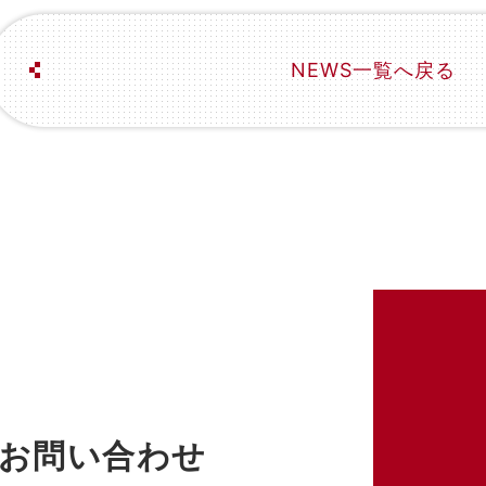
NEWS一覧へ戻る
お問い合わせ