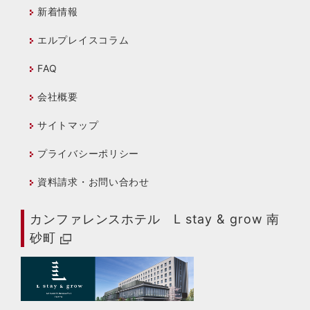
新着情報
エルプレイスコラム
FAQ
会社概要
サイトマップ
プライバシーポリシー
資料請求・お問い合わせ
カンファレンスホテル L stay & grow 南
砂町