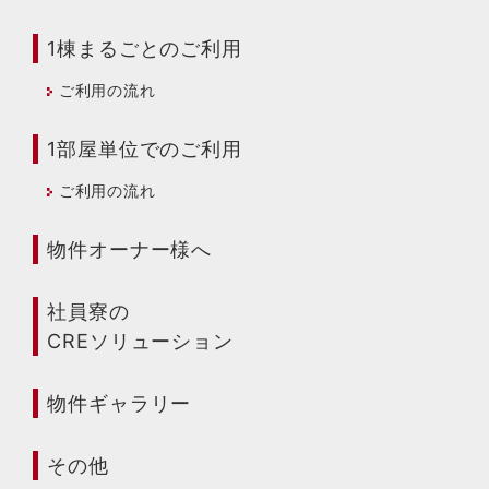
1棟まるごとのご利用
ご利用の流れ
1部屋単位でのご利用
ご利用の流れ
物件オーナー様へ
社員寮の
CREソリューション
物件ギャラリー
その他