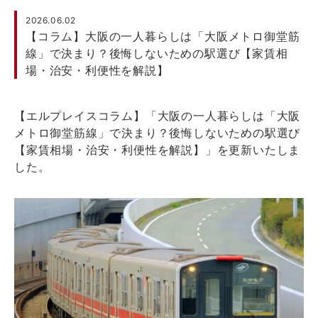
2026.06.02
【コラム】大阪の一人暮らしは「大阪メトロ御堂筋
線」で決まり？後悔しないための駅選び【家賃相
場・治安・利便性を解説】
【エルプレイスコラム】「大阪の一人暮らしは「大阪
メトロ御堂筋線」で決まり？後悔しないための駅選び
【家賃相場・治安・利便性を解説】」を更新いたしま
した。