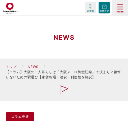
NEWS
トップ
NEWS
【コラム】大阪の一人暮らしは「大阪メトロ御堂筋線」で決まり？後悔
しないための駅選び【家賃相場・治安・利便性を解説】
コラム更新