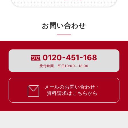
お問い合わせ
0120-451-168
受付時間 平日10:00～18:00
メールのお問い合わせ・
資料請求はこちらから