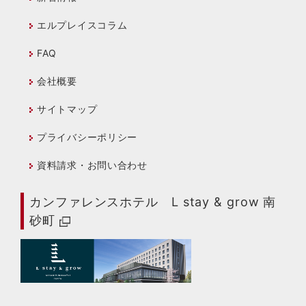
エルプレイスコラム
FAQ
会社概要
サイトマップ
プライバシーポリシー
資料請求・お問い合わせ
カンファレンスホテル L stay & grow 南
砂町