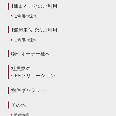
1棟まるごとのご利用
ご利用の流れ
1部屋単位でのご利用
ご利用の流れ
物件オーナー様へ
社員寮の
CREソリューション
物件ギャラリー
その他
新着情報