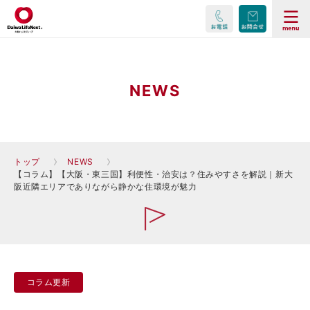
NEWS
トップ
NEWS
【コラム】【大阪・東三国】利便性・治安は？住みやすさを解説｜新大
阪近隣エリアでありながら静かな住環境が魅力
コラム更新