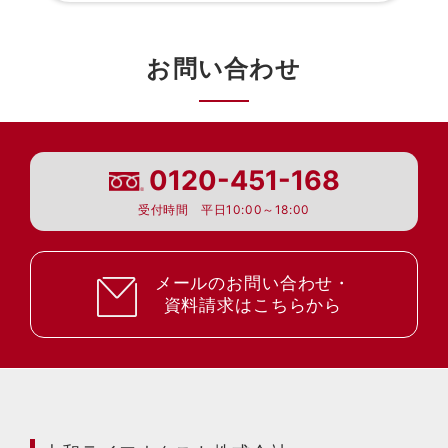
お問い合わせ
0120-451-168
受付時間 平日10:00～18:00
メールのお問い合わせ・
資料請求はこちらから