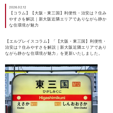
2026.02.12
【コラム】【大阪・東三国】利便性・治安は？住み
やすさを解説｜新大阪近隣エリアでありながら静か
な住環境が魅力
【エルプレイスコラム】「【大阪・東三国】利便性・
治安は？住みやすさを解説｜新大阪近隣エリアであり
ながら静かな住環境が魅力」を更新いたしました。