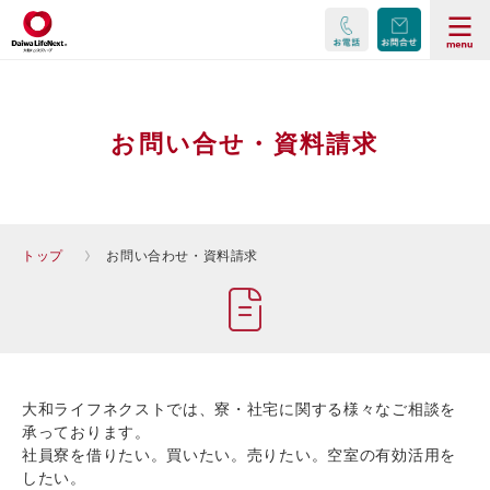
お問い合せ・資料請求
トップ
お問い合わせ・資料請求
大和ライフネクストでは、寮・社宅に関する様々なご相談を
承っております。
社員寮を借りたい。買いたい。売りたい。空室の有効活用を
したい。