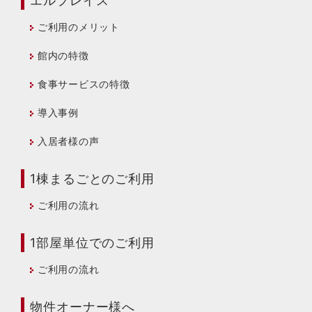
エルプレイス
ご利用のメリット
館内の特徴
食事サービスの特徴
導入事例
入居者様の声
1棟まるごとのご利用
ご利用の流れ
1部屋単位でのご利用
ご利用の流れ
物件オーナー様へ