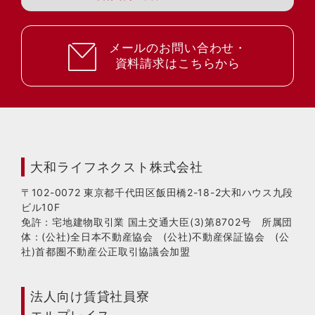
メールのお問い合わせ・
資料請求はこちらから
大和ライフネクスト株式会社
〒102-0072 東京都千代田区飯田橋2-18-2大和ハウス九段
ビル10F
免許：宅地建物取引業 国土交通大臣(3)第8702号 所属団
体：(公社)全日本不動産協会 (公社)不動産保証協会 (公
社)首都圏不動産公正取引協議会加盟
法人向け賃貸社員寮