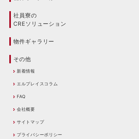
社員寮の
CREソリューション
物件ギャラリー
その他
新着情報
エルプレイスコラム
FAQ
会社概要
サイトマップ
プライバシーポリシー