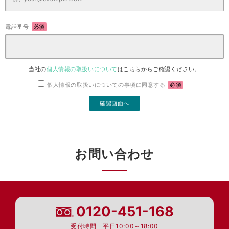
電話番号
必須
当社の
個人情報の取扱いについて
はこちらからご確認ください。
個人情報の取扱いについての事項に同意する
必須
お問い合わせ
0120-451-168
受付時間 平日10:00～18:00