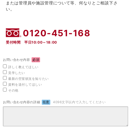
または管理員や施設管理について等、何なりとご相談下さ
い。
0120-451-168
受付時間 平日10:00～18:00
お問い合わせ内容
必須
詳しく教えてほしい
見学したい
最新の空室状況を知りたい
資料を送付してほしい
その他
お問い合わせ内容の詳細
任意
4096文字以内で入力してください