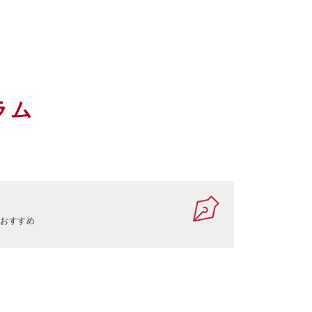
ラム
におすすめ