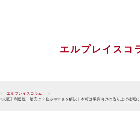
エルプレイスコ
エルプレイスコラム
中央区】利便性・治安は？住みやすさを解説｜本町は単身向けの借り上げ社宅