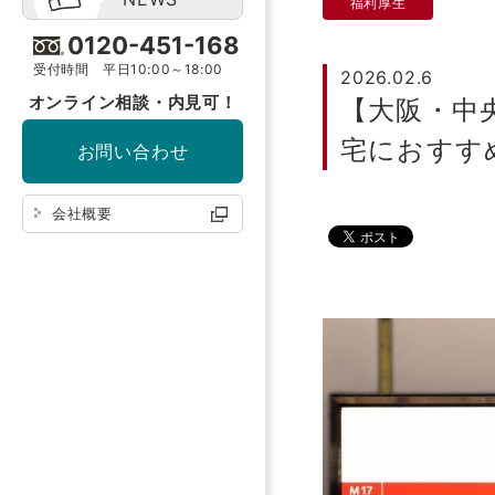
福利厚生
0120-451-168
受付時間 平日10:00～18:00
2026.02.6
オンライン相談・内見可！
【大阪・中
宅におすす
お問い合わせ
会社概要