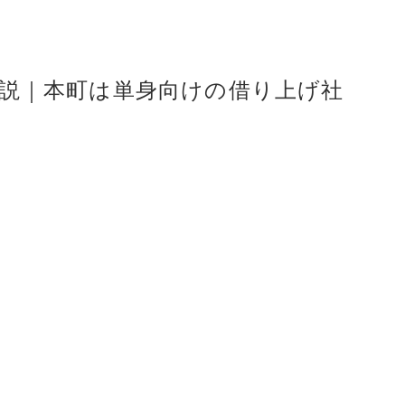
説｜本町は単身向けの借り上げ社