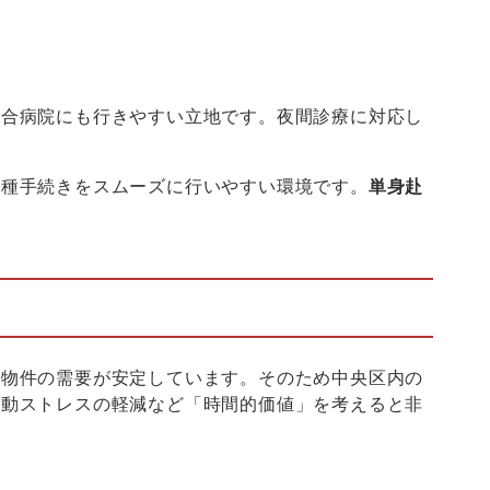
総合病院にも行きやすい立地です。夜間診療に対応し
各種手続きをスムーズに行いやすい環境です。
単身赴
け物件の需要が安定しています。そのため中央区内の
移動ストレスの軽減など「時間的価値」を考えると非