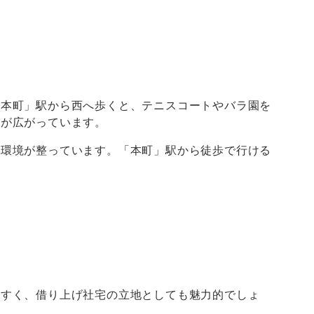
「本町」駅から西へ歩くと、テニスコートやバラ園を
気が広がっています。
い環境が整っています。「本町」駅から徒歩で行ける
やすく、借り上げ社宅の立地としても魅力的でしょ