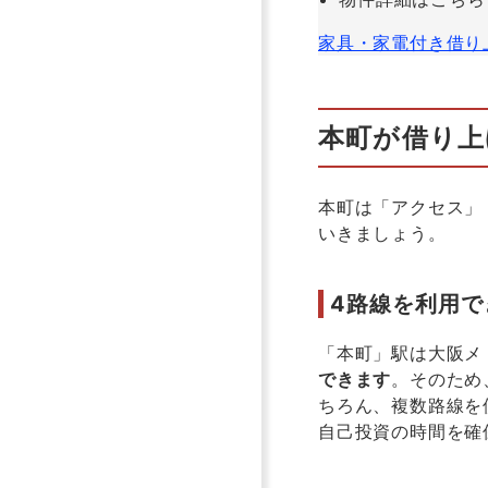
家具・家電付き借り
本町が借り上
本町は「アクセス」
いきましょう。
4路線を利用で
「本町」駅は大阪メ
できます
。そのため
ちろん、複数路線を
自己投資の時間を確