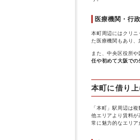
医療機関・行
本町周辺にはクリニ
た医療機関もあり、
また、中央区役所や
任や初めて大阪での
本町に借り上
「本町」駅周辺は複
他エリアより賃料が
常に魅力的なエリア