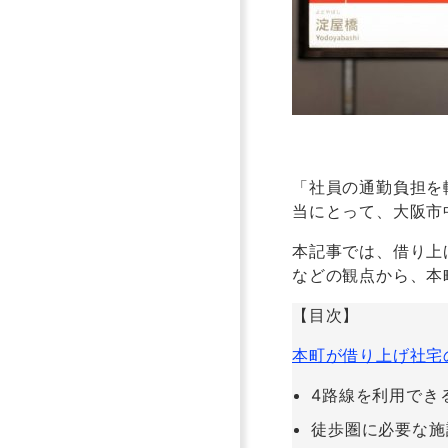
「社員の通勤負担を
当にとって、大阪市
本記事では、借り上
などの観点から、本
【目次】
本町が借り上げ社宅
4路線を利用でき
徒歩圏に必要な施