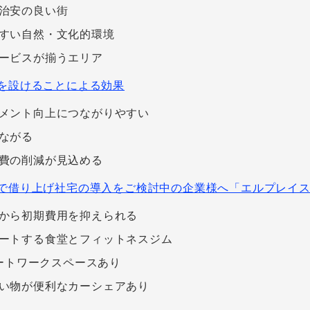
治安の良い街
すい自然・文化的環境
ービスが揃うエリア
を設けることによる効果
メント向上につながりやすい
ながる
費の削減が見込める
で借り上げ社宅の導入をご検討中の企業様へ「エルプレイ
から初期費用を抑えられる
ートする食堂とフィットネスジム
モートワークスペースあり
い物が便利なカーシェアあり