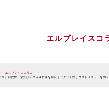
エルプレイスコ
エルプレイスコラム
京橋】利便性・治安は？住みやすさを解説｜アクセス性とコストメリットを両立