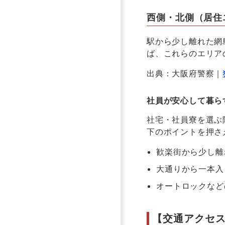
西側・北側（居住
駅から少し離れた網
ば、これらのエリア
出典：大阪府警察｜
社員が安心して暮ら
社宅・社員寮を選ぶ
下のポイントを押さ
歓楽街から少し離
大通りから一本入
オートロックなど
【交通アクセ