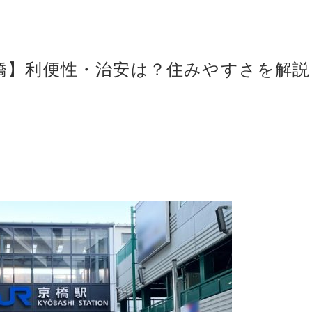
橋】利便性・治安は？住みやすさを解