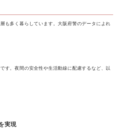
ー層も多く暮らしています。大阪府警のデータによれ
要です。夜間の安全性や生活動線に配慮するなど、以
を実現