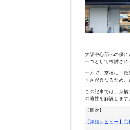
大阪中心部への優れ
一つとして検討され
一方で、京橋に「歓
すさが異なるため、
この記事では、京橋
の適性を解説します
【目次】
【詳細レビュー】京