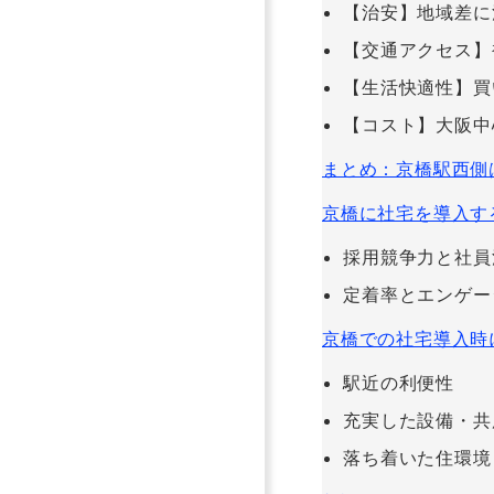
【治安】地域差に
【交通アクセス】
【生活快適性】買
【コスト】大阪中
まとめ：京橋駅西側
京橋に社宅を導入す
採用競争力と社員
定着率とエンゲー
京橋での社宅導入時
駅近の利便性
充実した設備・共
落ち着いた住環境