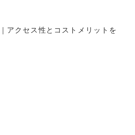
説｜アクセス性とコストメリットを