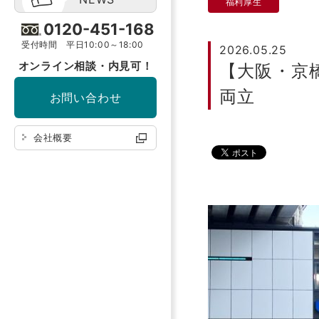
福利厚生
0120-451-168
受付時間 平日10:00～18:00
2026.05.25
オンライン相談・内見可！
【大阪・京
両立
お問い合わせ
会社概要